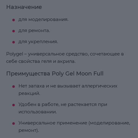
Назначение
для моделирования.
для ремонта.
для укрепления.
Polygel – универсальное средство, сочетающее в
себе свойства геля и акрила.
Преимущества Poly Gel Moon Full
Нет запаха и не вызывает аллергических
реакций.
Удобен в работе, не растекается при
использовании.
Универсальное применение (моделирование,
ремонт).