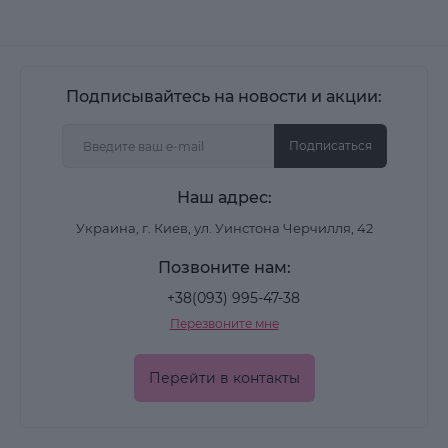
Подписывайтесь на новости и акции:
Подписаться
Наш адрес:
Украина, г. Киев, ул. Уинстона Черчилля, 42
Позвоните нам:
+38(093) 995-47-38
Перезвоните мне
Перейти в контакты