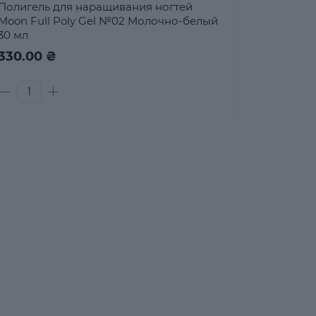
Полигель для наращивания ногтей
Moon Full Poly Gel №02 Молочно-белый
30 мл
330.00 ₴