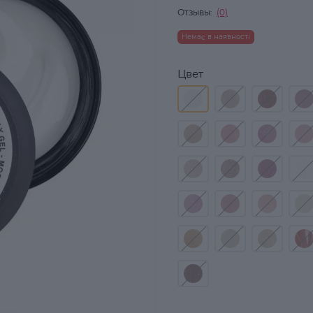
Отзывы:
(0)
Немає в наявності
Цвет