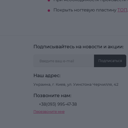
Покрыть ногтевую пластину
ТОП
.
Подписывайтесь на новости и акции:
Подписаться
Наш адрес:
Украина, г. Киев, ул. Уинстона Черчилля, 42
Позвоните нам:
+38(093) 995-47-38
Перезвоните мне