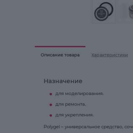
Описание товара
Характеристики
Назначение
для моделирования.
для ремонта.
для укрепления.
Polygel – универсальное средство, со