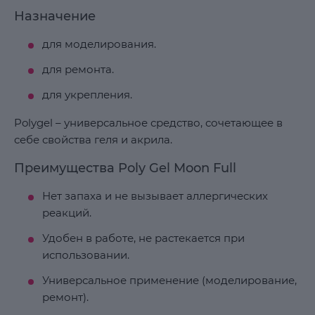
Назначение
для моделирования.
для ремонта.
для укрепления.
Polygel – универсальное средство, сочетающее в
себе свойства геля и акрила.
Преимущества Poly Gel Moon Full
Нет запаха и не вызывает аллергических
реакций.
Удобен в работе, не растекается при
использовании.
Универсальное применение (моделирование,
ремонт).