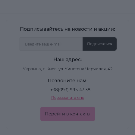
Подписывайтесь на новости и акции:
Подписаться
Наш адрес:
Украина, г. Киев, ул. Уинстона Черчилля, 42
Позвоните нам:
+38(093) 995-47-38
Перезвоните мне
Перейти в контакты