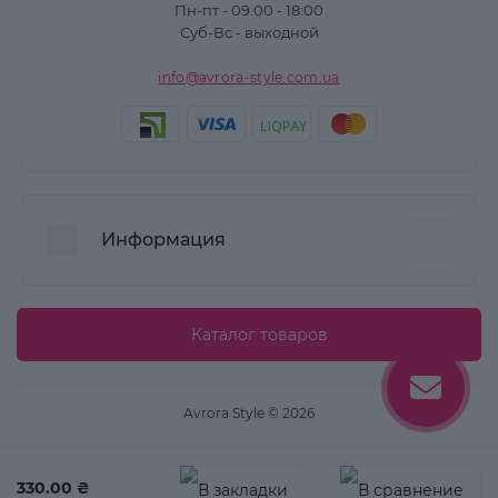
Пн-пт - 09:00 - 18:00
Суб-Вс - выходной
info@avrora-style.com.ua
Информация
Преимущества покупок на Avrora Style
Каталог товаров
Пользовательское соглашение
Связаться с нами
Avrora Style © 2026
Возврат товара
Карта сайта
330.00 ₴