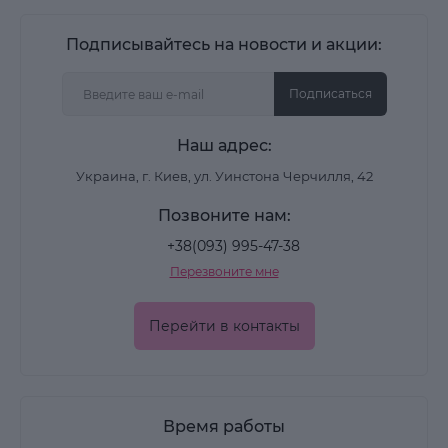
Подписывайтесь на новости и акции:
Подписаться
Наш адрес:
Украина, г. Киев, ул. Уинстона Черчилля, 42
Позвоните нам:
+38(093) 995-47-38
Перезвоните мне
Перейти в контакты
Время работы