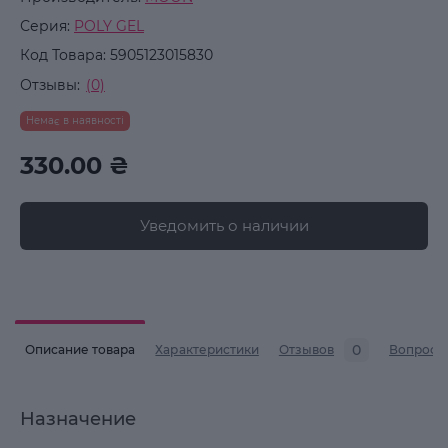
Серия:
POLY GEL
Код Товара:
5905123015830
Отзывы:
(0)
Немає в наявності
330.00 ₴
Уведомить о наличии
0
Описание товара
Характеристики
Отзывов
Вопросы
Назначение