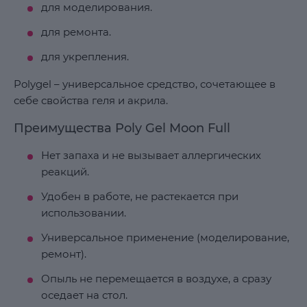
для моделирования.
для ремонта.
для укрепления.
Polygel – универсальное средство, сочетающее в
себе свойства геля и акрила.
Преимущества Poly Gel Moon Full
Нет запаха и не вызывает аллергических
реакций.
Удобен в работе, не растекается при
использовании.
Универсальное применение (моделирование,
ремонт).
Опыль не перемещается в воздухе, а сразу
оседает на стол.