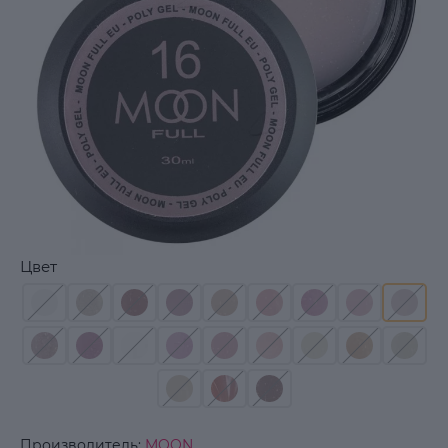
Цвет
Производитель:
MOON