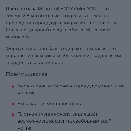
Цветная база Moon Full ENVY Color №22 серо-
зеленый 8 мл позволяет сократить время на
проведения процедуры покрытия, что делает её
более популярной среди любителей гелевого
маникюра.
Формула цветной базы содержит комплекс для
укрепления ломких и слабых ногтей, придавая им
твёрдость и эластичность.
Преимущества
Уменьшение времени на процедуру покрытия
ногтей;
Высокая пигментация цвета;
Плотная, густая консистенция даёт
возможность нарастить свободный край
ногтя;