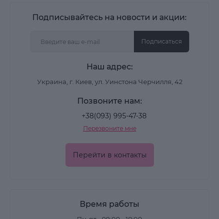
Подписывайтесь на новости и акции:
Подписаться
Наш адрес:
Украина, г. Киев, ул. Уинстона Черчилля, 42
Позвоните нам:
+38(093) 995-47-38
Перезвоните мне
Перейти в контакты
Время работы