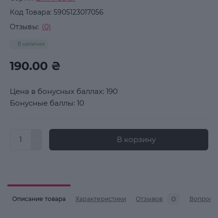
Код Товара:
5905123017056
Отзывы:
(0)
В наличии
190.00 ₴
Цена в бонусных баллах: 190
Бонусные баллы: 10
В корзину
0
Описание товара
Характеристики
Отзывов
Вопросы