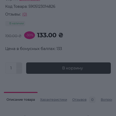
Код Товара:
5905123014826
Отзывы:
(0)
В наличии
133.00 ₴
-30%
190.00 ₴
Цена в бонусных баллах: 133
В корзину
0
Описание товара
Характеристики
Отзывов
Вопросы