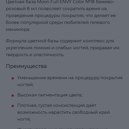
Цветная база Moon Full ENVY Color №18 бежево-
розовый 8 мл позволяет сократить время на
проведения процедуры покрытия, что делает её
более популярной среди любителей гелевого
маникюра.
Формула цветной базы содержит комплекс для
укрепления ломких и слабых ногтей, придавая им
твёрдость и эластичность.
Преимущества
Уменьшение времени на процедуру покрытия
ногтей;
Высокая пигментация цвета;
Плотная, густая консистенция даёт
возможность нарастить свободный край
ногтя;