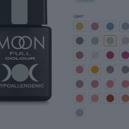
В наличии
Цвет