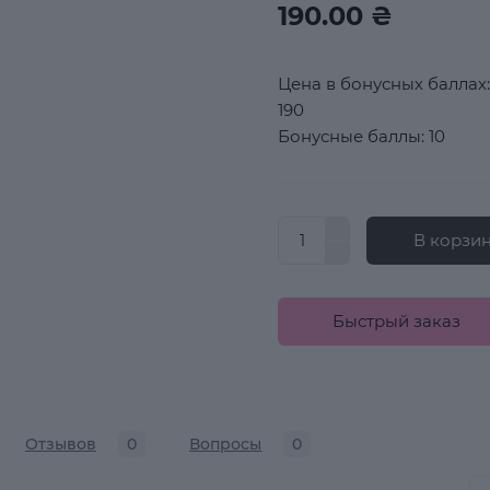
190.00 ₴
Цена в бонусных баллах:
190
Бонусные баллы: 10
В корзи
Быстрый заказ
Отзывов
0
Вопросы
0