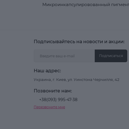
Микроинкапсулировованный пигмент
Подписывайтесь на новости и акции:
Подписаться
Наш адрес:
Украина, г. Киев, ул. Уинстона Черчилля, 42
Позвоните нам:
+38(093) 995-47-38
Перезвоните мне