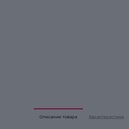
Описание товара
Характеристики