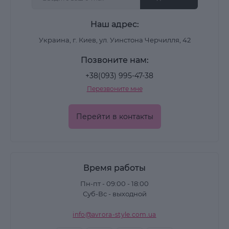
Наш адрес:
Украина, г. Киев, ул. Уинстона Черчилля, 42
Позвоните нам:
+38(093) 995-47-38
Перезвоните мне
Перейти в контакты
Время работы
Пн-пт - 09:00 - 18:00
Суб-Вс - выходной
info@avrora-style.com.ua