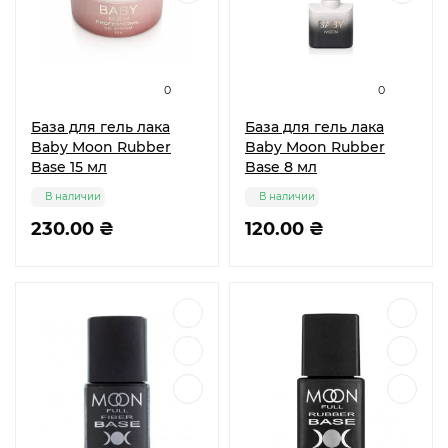
0
0
База для гель лака
База для гель лака
Baby Moon Rubber
Baby Moon Rubber
Base 15 мл
Base 8 мл
В наличии
В наличии
230.00 ₴
120.00 ₴