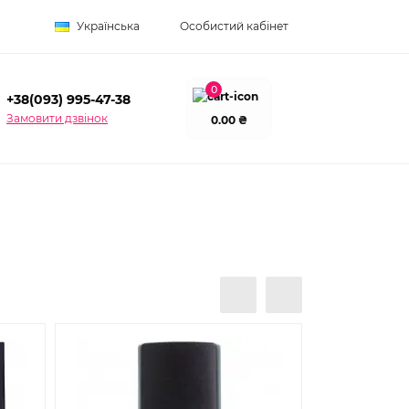
Українська
Особистий кабінет
0
+38(093) 995-47-38
Замовити дзвінок
0.00 ₴