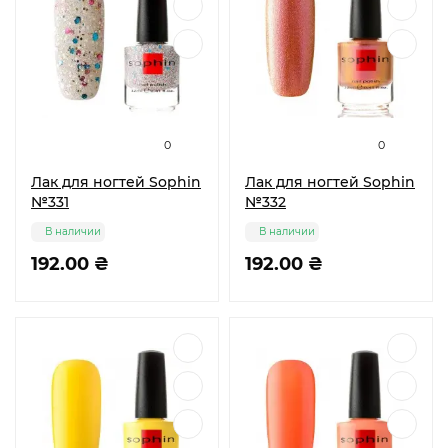
0
0
Лак для ногтей Sophin
Лак для ногтей Sophin
№331
№332
В наличии
В наличии
192.00 ₴
192.00 ₴