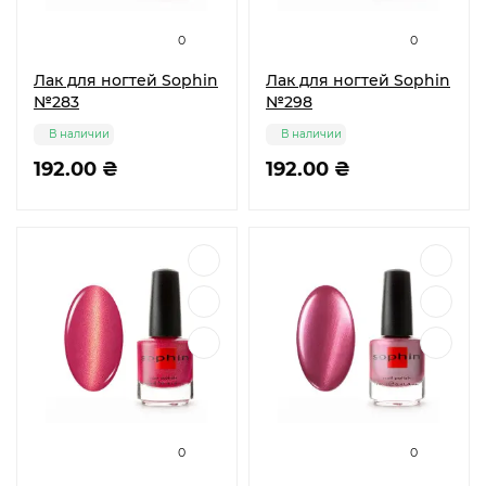
0
0
Лак для ногтей Sophin
Лак для ногтей Sophin
№283
№298
В наличии
В наличии
192.00 ₴
192.00 ₴
0
0