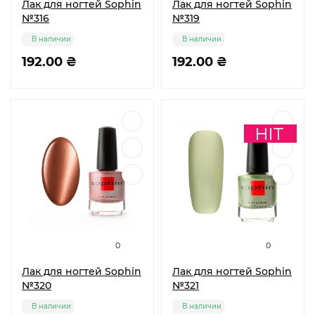
Лак для ногтей Sophin
Лак для ногтей Sophin
№316
№319
В наличии
В наличии
192.00 ₴
192.00 ₴
0
0
Лак для ногтей Sophin
Лак для ногтей Sophin
№320
№321
В наличии
В наличии