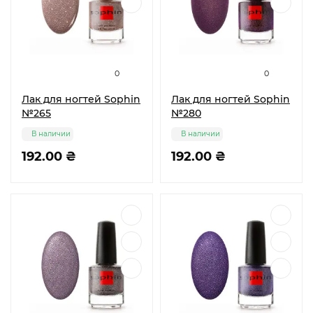
0
0
Лак для ногтей Sophin
Лак для ногтей Sophin
№265
№280
В наличии
В наличии
192.00 ₴
192.00 ₴