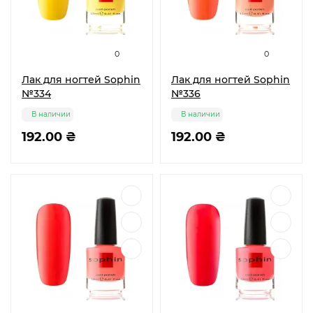
0
0
Лак для ногтей Sophin
Лак для ногтей Sophin
№334
№336
В наличии
В наличии
192.00 ₴
192.00 ₴