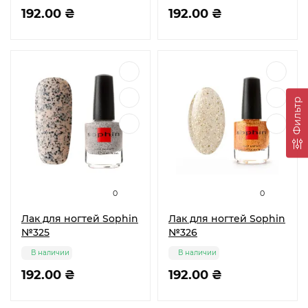
192.00 ₴
192.00 ₴
Фильтр
0
0
Лак для ногтей Sophin
Лак для ногтей Sophin
№325
№326
В наличии
В наличии
192.00 ₴
192.00 ₴