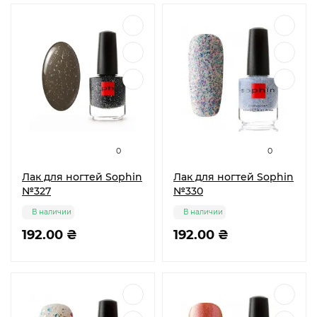
0
0
Лак для ногтей Sophin
Лак для ногтей Sophin
№327
№330
В наличии
В наличии
192.00 ₴
192.00 ₴