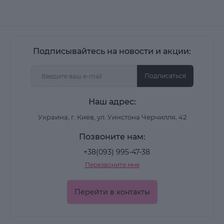
Подписывайтесь на новости и акции:
Подписаться
Наш адрес:
Украина, г. Киев, ул. Уинстона Черчилля, 42
Позвоните нам:
+38(093) 995-47-38
Перезвоните мне
Перейти в контакты