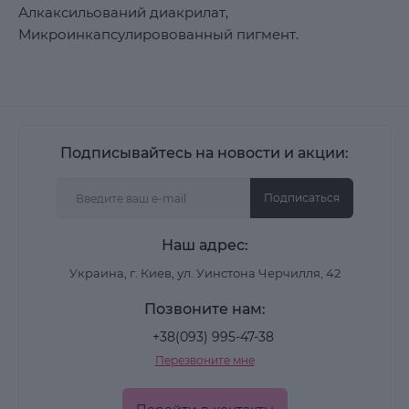
Алкаксильований диакрилат,
Микроинкапсулировованный пигмент.
Подписывайтесь на новости и акции:
Подписаться
Наш адрес:
Украина, г. Киев, ул. Уинстона Черчилля, 42
Позвоните нам:
+38(093) 995-47-38
Перезвоните мне