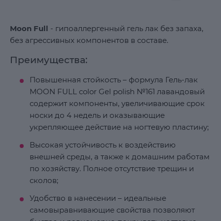
Moon Full
- гипоаллергенный гель лак без запаха,
без агрессивных компонентов в составе.
Преимущества:
Повышенная стойкость – формула Гель-лак
MOON FULL color Gel polish №161 лавандовый
содержит компоненты, увеличивающие срок
носки до 4 недель и оказывающие
укрепляющее действие на ногтевую пластину;
Высокая устойчивость к воздействию
внешней среды, а также к домашним работам
по хозяйству. Полное отсутствие трещин и
сколов;
Удобство в нанесении – идеальные
самовыравнивающие свойства позволяют