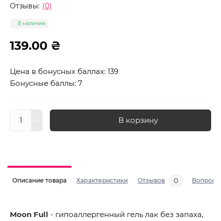
Отзывы:
(0)
В наличии
139.00 ₴
Цена в бонусных баллах: 139
Бонусные баллы: 7
В корзину
0
Описание товара
Характеристики
Отзывов
Вопросы
Moon Full
- гипоаллергенный гель лак без запаха,