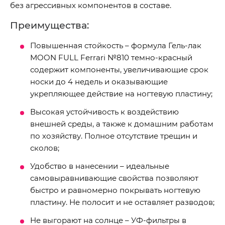
без агрессивных компонентов в составе.
Преимущества:
Повышенная стойкость – формула Гель-лак
MOON FULL Ferrari №810 темно-красный
содержит компоненты, увеличивающие срок
носки до 4 недель и оказывающие
укрепляющее действие на ногтевую пластину;
Высокая устойчивость к воздействию
внешней среды, а также к домашним работам
по хозяйству. Полное отсутствие трещин и
сколов;
Удобство в нанесении – идеальные
самовыравнивающие свойства позволяют
быстро и равномерно покрывать ногтевую
пластину. Не полосит и не оставляет разводов;
Не выгорают на солнце – УФ-фильтры в