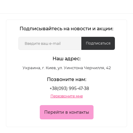
Подписывайтесь на новости и акции:
Подписаться
Наш адрес:
Украина, г. Киев, ул. Уинстона Черчилля, 42
Позвоните нам:
+38(093) 995-47-38
Перезвоните мне
Перейти в контакты