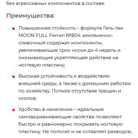
без агрессивных компонентов в составе.
Преимущества:
Повышенная стойкость – формула Гель-лак
MOON FULL Ferrari №804 землянично-
сливочный содержит компоненты,
увеличивающие срок носки до 4 недель и
оказывающие укрепляющее действие на
ногтевую пластину;
Высокая устойчивость к воздействию
внешней среды, а также к домашним работам
по хозяйству. Полное отсутствие трещин и
сколов;
Удобство в нанесении – идеальные
самовыравнивающие свойства позволяют
быстро и равномерно покрывать ногтевую
пластину. Не полосит и не оставляет разводов;