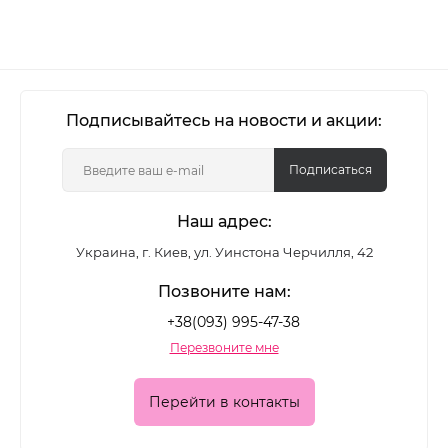
Подписывайтесь на новости и акции:
Подписаться
Наш адрес:
Украина, г. Киев, ул. Уинстона Черчилля, 42
Позвоните нам:
+38(093) 995-47-38
Перезвоните мне
Перейти в контакты