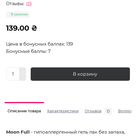
Отзывы:
(0)
В наличии
139.00 ₴
Цена в бонусных баллах: 139
Бонусные баллы: 7
В корзину
0
Описание товара
Характеристики
Отзывов
Вопросы
Moon Full
- гипоаллергенный гель лак без запаха,