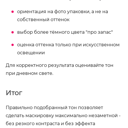
ориентация на фото упаковки, а не на
собственный оттенок
выбор более тёмного цвета "про запас"
оценка оттенка только при искусственном
освещении
Для корректного результата оценивайте тон
при дневном свете.
Итог
Правильно подобранный тон позволяет
сделать маскировку максимально незаметной -
без резкого контраста и без эффекта