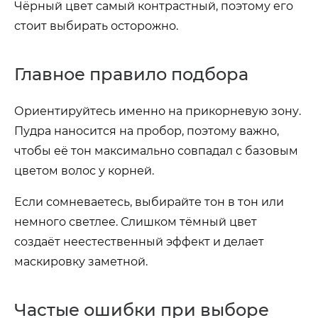
Чёрный цвет самый контрастный, поэтому его
стоит выбирать осторожно.
Главное правило подбора
Ориентируйтесь именно на прикорневую зону.
Пудра наносится на пробор, поэтому важно,
чтобы её тон максимально совпадал с базовым
цветом волос у корней.
Если сомневаетесь, выбирайте тон в тон или
немного светлее. Слишком тёмный цвет
создаёт неестественный эффект и делает
маскировку заметной.
Частые ошибки при выборе