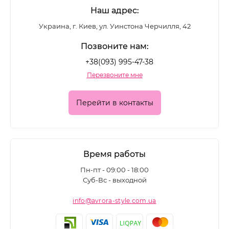
Наш адрес:
Украина, г. Киев, ул. Уинстона Черчилля, 42
Позвоните нам:
+38(093) 995-47-38
Перезвоните мне
Перейти в контакты
Время работы
Пн-пт - 09:00 - 18:00
Суб-Вс - выходной
info@avrora-style.com.ua