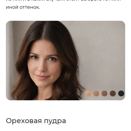
иной оттенок.
Ореховая пудра