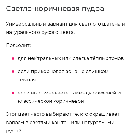
Светло-коричневая пудра
Универсальный вариант для светлого шатена и
натурального русого цвета.
Подходит:
для нейтральных или слегка тёплых тонов
если прикорневая зона не слишком
тёмная
если вы сомневаетесь между ореховой и
классической коричневой
Этот цвет часто выбирают те, кто окрашивает
волосы в светлый каштан или натуральный
русый.