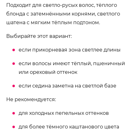
Подходит для светло-русых волос, тёплого
блонда с затемнёнными корнями, светлого
шатена с мягким тёплым подтоном.
Выбирайте этот вариант:
если прикорневая зона светлее длины
если волосы имеют тёплый, пшеничный
или ореховый оттенок
если седина заметна на светлой базе
Не рекомендуется:
для холодных пепельных оттенков
для более тёмного каштанового цвета