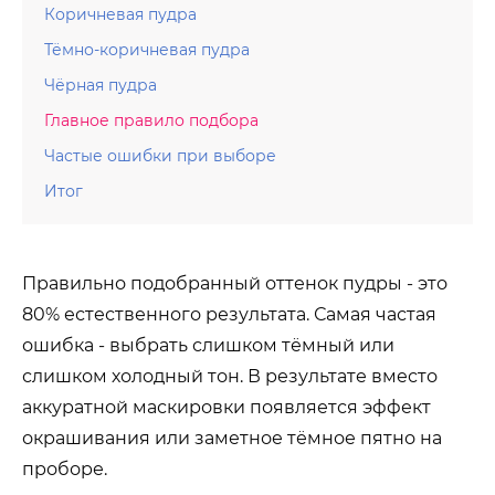
Коричневая пудра
Тёмно-коричневая пудра
Чёрная пудра
Главное правило подбора
Частые ошибки при выборе
Итог
Правильно подобранный оттенок пудры - это
80% естественного результата. Самая частая
ошибка - выбрать слишком тёмный или
слишком холодный тон. В результате вместо
аккуратной маскировки появляется эффект
окрашивания или заметное тёмное пятно на
проборе.