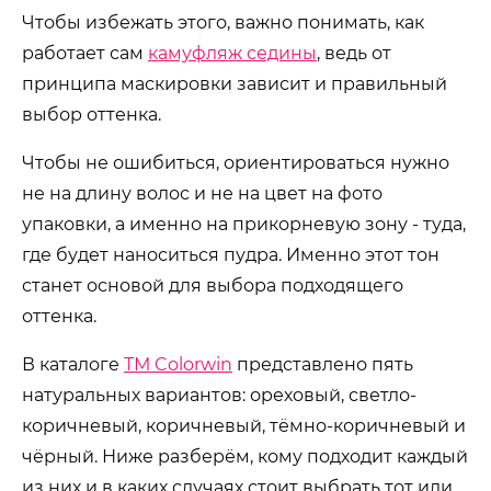
Чтобы избежать этого, важно понимать, как
работает сам
камуфляж седины
, ведь от
принципа маскировки зависит и правильный
выбор оттенка.
Чтобы не ошибиться, ориентироваться нужно
не на длину волос и не на цвет на фото
упаковки, а именно на прикорневую зону - туда,
где будет наноситься пудра. Именно этот тон
станет основой для выбора подходящего
оттенка.
В каталоге
ТМ Colorwin
представлено пять
натуральных вариантов: ореховый, светло-
коричневый, коричневый, тёмно-коричневый и
чёрный. Ниже разберём, кому подходит каждый
из них и в каких случаях стоит выбрать тот или