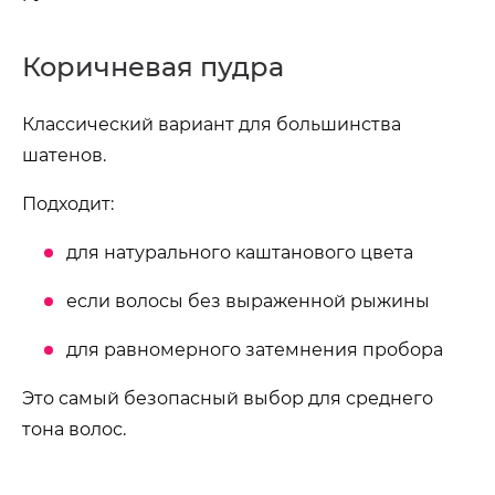
Коричневая пудра
Классический вариант для большинства
шатенов.
Подходит:
для натурального каштанового цвета
если волосы без выраженной рыжины
для равномерного затемнения пробора
Это самый безопасный выбор для среднего
тона волос.