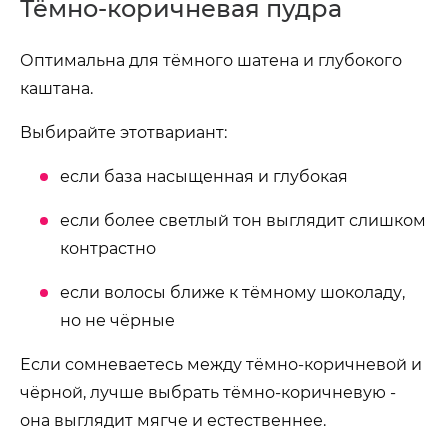
Тёмно-коричневая пудра
Оптимальна для тёмного шатена и глубокого
каштана.
Выбирайте этотвариант:
если база насыщенная и глубокая
если более светлый тон выглядит слишком
контрастно
если волосы ближе к тёмному шоколаду,
но не чёрные
Если сомневаетесь между тёмно-коричневой и
чёрной, лучше выбрать тёмно-коричневую -
она выглядит мягче и естественнее.