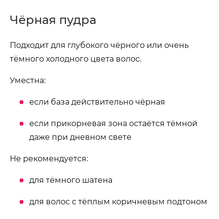
Чёрная пудра
Подходит для глубокого чёрного или очень
тёмного холодного цвета волос.
Уместна:
если база действительно чёрная
если прикорневая зона остаётся тёмной
даже при дневном свете
Не рекомендуется:
для тёмного шатена
для волос с тёплым коричневым подтоном