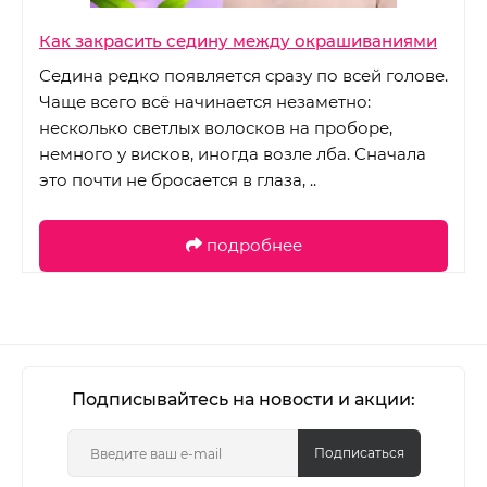
Как закрасить седину между окрашиваниями
Седина редко появляется сразу по всей голове.
Чаще всего всё начинается незаметно:
несколько светлых волосков на проборе,
немного у висков, иногда возле лба. Сначала
это почти не бросается в глаза, ..
подробнее
Подписывайтесь на новости и акции:
Подписаться