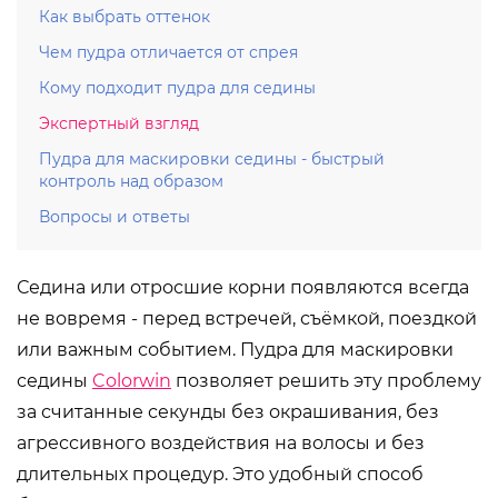
Как выбрать оттенок
Чем пудра отличается от спрея
Кому подходит пудра для седины
Экспертный взгляд
Пудра для маскировки седины - быстрый
контроль над образом
Вопросы и ответы
Седина или отросшие корни появляются всегда
не вовремя - перед встречей, съёмкой, поездкой
или важным событием. Пудра для маскировки
седины
Colorwin
позволяет решить эту проблему
за считанные секунды без окрашивания, без
агрессивного воздействия на волосы и без
длительных процедур. Это удобный способ