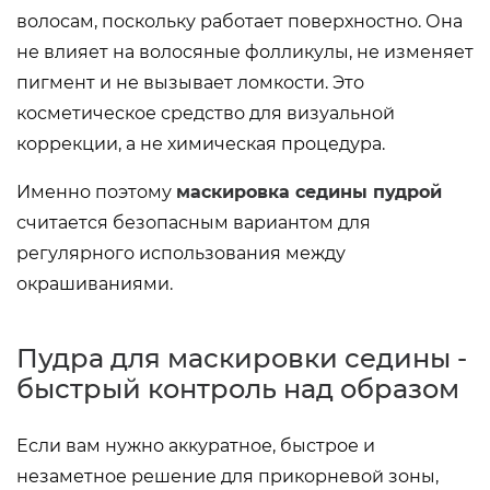
волосам, поскольку работает поверхностно. Она
не влияет на волосяные фолликулы, не изменяет
пигмент и не вызывает ломкости. Это
косметическое средство для визуальной
коррекции, а не химическая процедура.
Именно поэтому
маскировка седины пудрой
считается безопасным вариантом для
регулярного использования между
окрашиваниями.
Пудра для маскировки седины -
быстрый контроль над образом
Если вам нужно аккуратное, быстрое и
незаметное решение для прикорневой зоны,