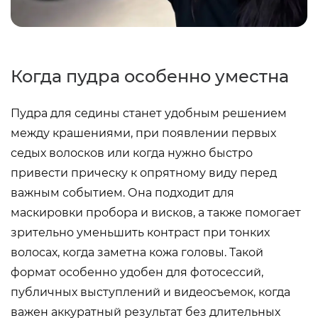
Когда пудра особенно уместна
Пудра для седины станет удобным решением
между крашениями, при появлении первых
седых волосков или когда нужно быстро
привести прическу к опрятному виду перед
важным событием. Она подходит для
маскировки пробора и висков, а также помогает
зрительно уменьшить контраст при тонких
волосах, когда заметна кожа головы. Такой
формат особенно удобен для фотосессий,
публичных выступлений и видеосъемок, когда
важен аккуратный результат без длительных