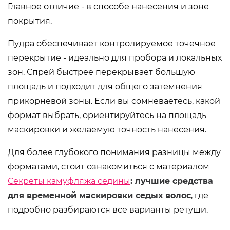
Главное отличие - в способе нанесения и зоне
покрытия.
Пудра обеспечивает контролируемое точечное
перекрытие - идеально для пробора и локальных
зон. Спрей быстрее перекрывает большую
площадь и подходит для общего затемнения
прикорневой зоны. Если вы сомневаетесь, какой
формат выбрать, ориентируйтесь на площадь
маскировки и желаемую точность нанесения.
Для более глубокого понимания разницы между
форматами, стоит ознакомиться с материалом
Секреты камуфляжа седины
: лучшие средства
для временной маскировки седых волос
, где
подробно разбираются все варианты ретуши.