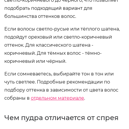
светло-коричневого до чёрного, что позволяет
подобрать подходящий вариант для
большинства оттенков волос.
Если волосы светло-русые или тёплого шатена,
подойдут ореховый или светло-коричневый
оттенок. Для классического шатена -
коричневый. Для тёмных волос - тёмно-
коричневый или чёрный.
Если сомневаетесь, выбирайте тон в тон или
чуть светлее. Подробные рекомендации по
подбору оттенка в зависимости от цвета волос
собраны в
отдельном материале
.
Чем пудра отличается от спрея