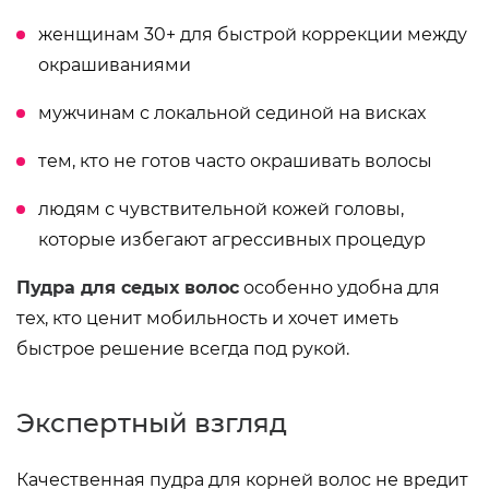
женщинам 30+ для быстрой коррекции между
окрашиваниями
мужчинам с локальной сединой на висках
тем, кто не готов часто окрашивать волосы
людям с чувствительной кожей головы,
которые избегают агрессивных процедур
Пудра для седых волос
особенно удобна для
тех, кто ценит мобильность и хочет иметь
быстрое решение всегда под рукой.
Экспертный взгляд
Качественная пудра для корней волос не вредит