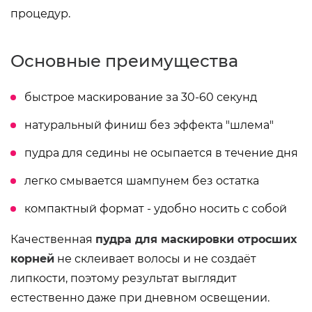
процедур.
Основные преимущества
быстрое маскирование за 30-60 секунд
натуральный финиш без эффекта "шлема"
пудра для седины не осыпается в течение дня
легко смывается шампунем без остатка
компактный формат - удобно носить с собой
Качественная
пудра для маскировки отросших
корней
не склеивает волосы и не создаёт
липкости, поэтому результат выглядит
естественно даже при дневном освещении.