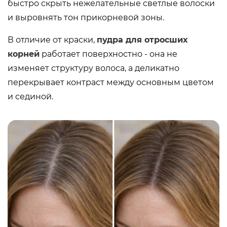
быстро скрыть нежелательные светлые волоски
и выровнять тон прикорневой зоны.
В отличие от краски,
пудра для отросших
корней
работает поверхностно - она не
изменяет структуру волоса, а деликатно
перекрывает контраст между основным цветом
и сединой.