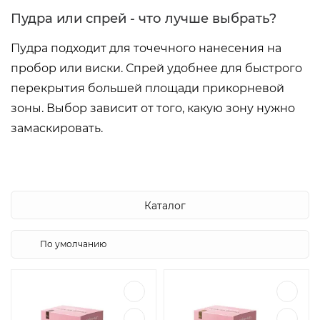
Пудра или спрей - что лучше выбрать?
Пудра подходит для точечного нанесения на
пробор или виски. Спрей удобнее для быстрого
перекрытия большей площади прикорневой
зоны. Выбор зависит от того, какую зону нужно
замаскировать.
Каталог