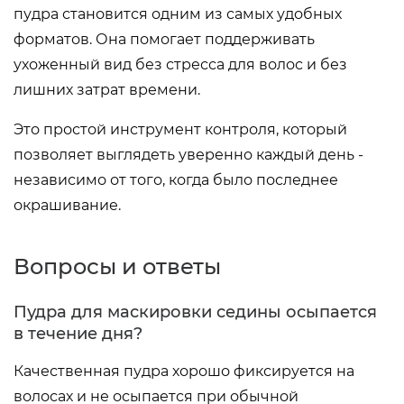
пудра становится одним из самых удобных
форматов. Она помогает поддерживать
ухоженный вид без стресса для волос и без
лишних затрат времени.
Это простой инструмент контроля, который
позволяет выглядеть уверенно каждый день -
независимо от того, когда было последнее
окрашивание.
Вопросы и ответы
Пудра для маскировки седины осыпается
в течение дня?
Качественная пудра хорошо фиксируется на
волосах и не осыпается при обычной