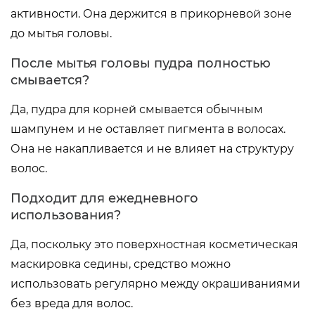
активности. Она держится в прикорневой зоне
до мытья головы.
После мытья головы пудра полностью
смывается?
Да, пудра для корней смывается обычным
шампунем и не оставляет пигмента в волосах.
Она не накапливается и не влияет на структуру
волос.
Подходит для ежедневного
использования?
Да, поскольку это поверхностная косметическая
маскировка седины, средство можно
использовать регулярно между окрашиваниями
без вреда для волос.