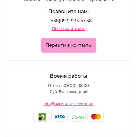
Позвоните нам:
+38(093) 995-47-38
Перезвоните мне
Перейти в контакты
Время работы
Пн-пт - 09:00 - 18:00
Суб-Вс - выходной
info@avrora-style.com.ua