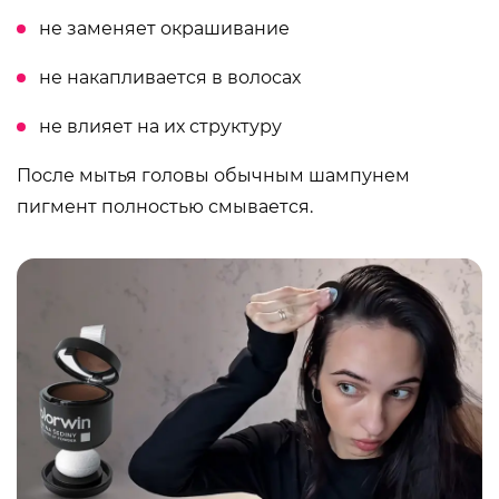
не заменяет окрашивание
не накапливается в волосах
не влияет на их структуру
После мытья головы обычным шампунем
пигмент полностью смывается.