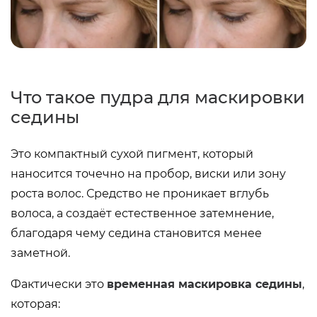
Что такое пудра для маскировки
седины
Это компактный сухой пигмент, который
наносится точечно на пробор, виски или зону
роста волос. Средство не проникает вглубь
волоса, а создаёт естественное затемнение,
благодаря чему седина становится менее
заметной.
Фактически это
временная маскировка седины
,
которая: