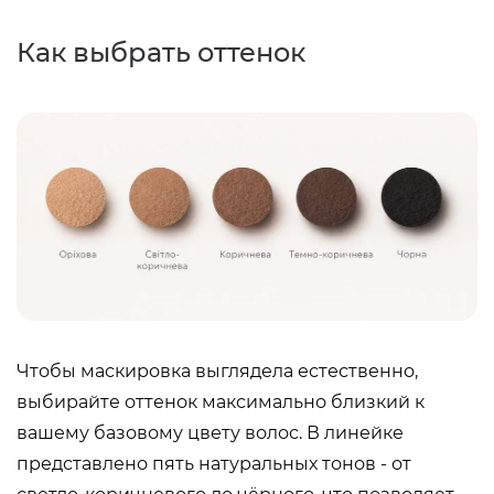
Как выбрать оттенок
Чтобы маскировка выглядела естественно,
выбирайте оттенок максимально близкий к
вашему базовому цвету волос. В линейке
представлено пять натуральных тонов - от