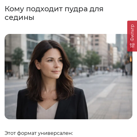
Кому подходит пудра для
седины
Фильтр
Этот формат универсален: