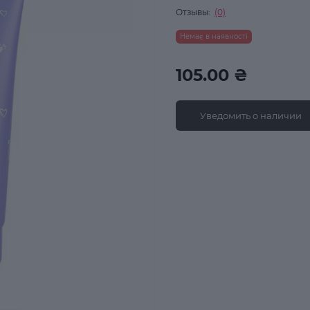
Отзывы:
(0)
Немає в наявності
105.00 ₴
Уведомить о наличии