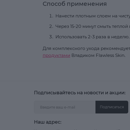
Способ применения
Нанести плотным слоем на чисту
Через 15-20 минут смыть теплой 
Использовать 2-3 раза в неделю.
Для комплексного ухода рекомендует
продуктами
Владиком Flawless Skin.
Подписывайтесь на новости и акции:
Подписаться
Наш адрес: