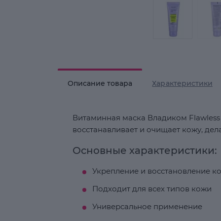
Описание товара
Характеристики
Витаминная маска Владиком Flawless 
восстанавливает и очищает кожу, дел
Основные характеристики:
Укрепление и восстановление к
Подходит для всех типов кожи
Универсальное применение