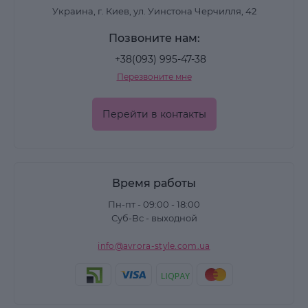
Украина, г. Киев, ул. Уинстона Черчилля, 42
Позвоните нам:
+38(093) 995-47-38
Перезвоните мне
Перейти в контакты
Время работы
Пн-пт - 09:00 - 18:00
Суб-Вс - выходной
info@avrora-style.com.ua