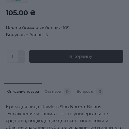
105.00 ₴
Цена в бонусных баллах: 105
Бонусные баллы: 5
В корзину
0
0
Описание товара
Отзывов
Вопросы
Крем для лица Flawless Skin Normo-Balans
"Увлажнение и защита" — это универсальное
средство, подходящее для всех типов кожи и
обеспечивающее глубокое увлажнение и защиту от