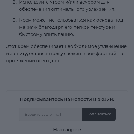
Используйте утром и/или вечером для
обеспечения оптимального увлажнения.
Крем может использоваться как основа под
макияж благодаря его легкой текстуре и
быстрому впитыванию.
Этот крем обеспечивает необходимое увлажнение
и защиту, оставляя кожу свежей и комфортной на
протяжении всего дня​.
Подписывайтесь на новости и акции:
Подписаться
Наш адрес: