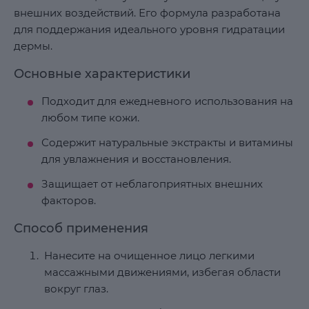
внешних воздействий. Его формула разработана
для поддержания идеального уровня гидратации
дермы.
Основные характеристики
Подходит для ежедневного использования на
любом типе кожи.
Содержит натуральные экстракты и витамины
для увлажнения и восстановления.
Защищает от неблагоприятных внешних
факторов.
Способ применения
Нанесите на очищенное лицо легкими
массажными движениями, избегая области
вокруг глаз.