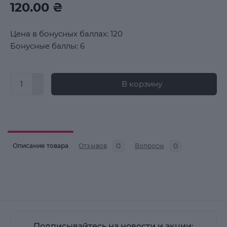
120.00 ₴
Цена в бонусных баллах: 120
Бонусные баллы: 6
В корзину
0
0
Описание товара
Отзывов
Вопросы
Подписывайтесь на новости и акции: