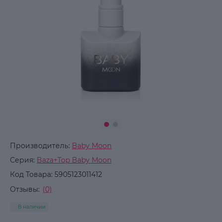
Производитель:
Baby Moon
Серия:
Baza+Top Baby Moon
Код Товара:
5905123011412
Отзывы:
(0)
В наличии