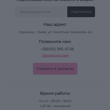
Подписаться
Наш адрес:
Украина, г. Киев, ул. Уинстона Черчилля, 42
Позвоните нам:
+38(093) 995-47-38
Перезвоните мне
Перейти в контакты
Время работы
Пн-пт - 09:00 - 18:00
Суб-Вс - выходной