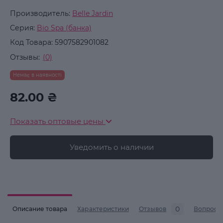
Производитель:
Belle Jardin
Серия:
Bio Spa (банка)
Код Товара:
5907582901082
Отзывы:
(0)
Немає в наявності
82.00 ₴
Показать оптовые цены
Уведомить о наличии
0
Описание товара
Характеристики
Отзывов
Вопросы