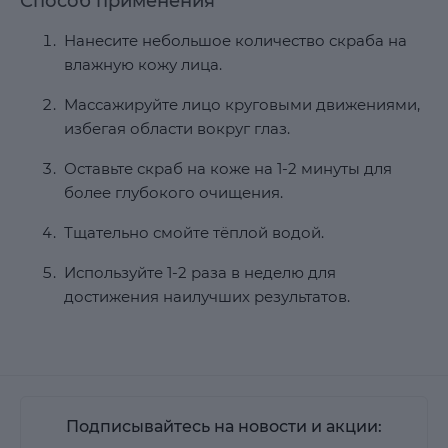
Способ применения
Нанесите небольшое количество скраба на
влажную кожу лица.
Массажируйте лицо круговыми движениями,
избегая области вокруг глаз.
Оставьте скраб на коже на 1-2 минуты для
более глубокого очищения.
Тщательно смойте тёплой водой.
Используйте 1-2 раза в неделю для
достижения наилучших результатов.
Подписывайтесь на новости и акции: