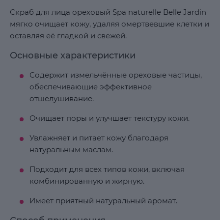
Скраб для лица ореховый Spa naturelle Belle Jardin
мягко очищает кожу, удаляя омертвевшие клетки и
оставляя её гладкой и свежей.
Основные характеристики
Содержит измельчённые ореховые частицы,
обеспечивающие эффективное
отшелушивание.
Очищает поры и улучшает текстуру кожи.
Увлажняет и питает кожу благодаря
натуральным маслам.
Подходит для всех типов кожи, включая
комбинированную и жирную.
Имеет приятный натуральный аромат.