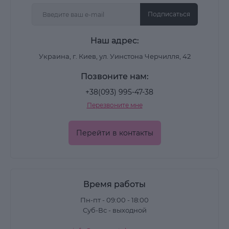
Подписаться
Наш адрес:
Украина, г. Киев, ул. Уинстона Черчилля, 42
Позвоните нам:
+38(093) 995-47-38
Перезвоните мне
Перейти в контакты
Время работы
Пн-пт - 09:00 - 18:00
Суб-Вс - выходной