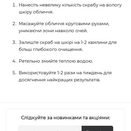
Нанесіть невелику кількість скрабу на вологу
шкіру обличчя.
Масажуйте обличчя круговими рухами,
уникаючи зони навколо очей.
Залиште скраб на шкірі на 1-2 хвилини для
більш глибокого очищення.
Ретельно змийте теплою водою.
Використовуйте 1-2 рази на тиждень для
досягнення найкращих результатів.
Слідкуйте за новинками та акціями: