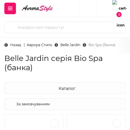
0
Назад
Аврора Стиль
Belle Jardin
Bio Spa (банка)
Belle Jardin cерія Bio Spa
(банка)
Каталог