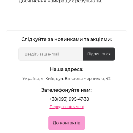
досягнення найкращих результатів.
Слідкуйте за новинками та акціями:
Підпишіться
Наша адреса:
Україна, м. Київ, вул. Вінстона Черчилля, 42
Зателефонуйте нам:
+38(093) 995-47-38
Передзвоніть мені
До контактів