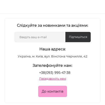
Слідкуйте за новинками та акціями:
Підпишіться
Наша адреса:
Україна, м. Київ, вул. Вінстона Черчилля, 42
Зателефонуйте нам:
+38(093) 995-47-38
Передзвоніть мені
До контактів