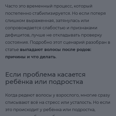
Часто это временный процесс, который
постепенно стабилизируется. Но если потеря
слишком выраженная, затянулась или
сопровождается слабостью и признаками
дефицитов, лучше не откладывать проверку
состояния. Подробно этот сценарий разобран в
статье
выпадают волосы после родов:
причины и что делать
.
Если проблема касается
ребёнка или подростка
Когда редеют волосы у взрослого, многие сразу
списывают всё на стресс или усталость. Но если
это происходит у ребёнка или подростка,