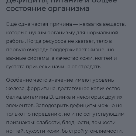
состояние организма
Ещё одна частая причина — нехватка веществ,
которые нужны организму для нормальной
работы. Когда ресурсов не хватает, тело в
первую очередь поддерживает жизненно
важные системы, а качество кожи, ногтей и
густота причёски начинают страдать.
Особенно часто значение имеют уровень
железа, ферритина, достаточное количество
белка, витамина D, цинка и некоторых других
элементов. Заподозрить дефициты можно не
только по поредению, но и по сопутствующим
признакам: слабости, бледности, ломкости
ногтей, сухости кожи, быстрой утомляемости,