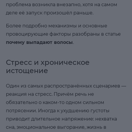
проблема возникла внезапно, хотя на самом
деле её запуск произошёл раньше.
Более подробно механизмы и основные
провоцирующие факторы разобраны в статье
почему выпадают волосы
.
Стресс и хроническое
истощение
Один из самых распространённых сценариев —
реакция на стресс. Причём речь не
обязательно о каком-то одном сильном
потрясении. Иногда к ухудшению густоты
приводит длительное напряжение: нехватка
сна, эмоциональное выгорание, жизнь в