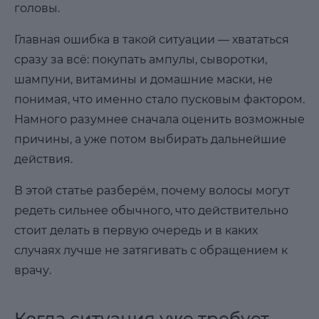
головы.
Главная ошибка в такой ситуации — хвататься
сразу за всё: покупать ампулы, сыворотки,
шампуни, витамины и домашние маски, не
понимая, что именно стало пусковым фактором.
Намного разумнее сначала оценить возможные
причины, а уже потом выбирать дальнейшие
действия.
В этой статье разберём, почему волосы могут
редеть сильнее обычного, что действительно
стоит делать в первую очередь и в каких
случаях лучше не затягивать с обращением к
врачу.
Когда ситуация уже требует