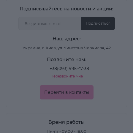
Подписывайтесь на новости и акции:
Подписаться
Наш адрес:
Украина, г. Киев, ул. Уинстона Черчилля, 42
Позвоните нам:
+38(093) 995-47-38
Перезвоните мне
Перейти в контакты
Время работы
Пн-пт - 09:00 - 18:00