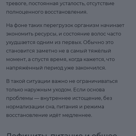
тревоге, постоянная усталость, отсутствие
полноценного восстановления.
На фоне таких перегрузок организм начинает
экономить ресурсы, и состояние волос часто
ухудшается одним из первых. Обычно это
становится заметно не в самый тяжёлый
момент, а спустя время, когда кажется, что
напряжённый период уже закончился.
В такой ситуации важно не ограничиваться
только наружным уходом. Если основа
проблемы — внутреннее истощение, без
нормализации сна, питания и режима
восстановление идёт медленнее.
Дефициты, питание и общее