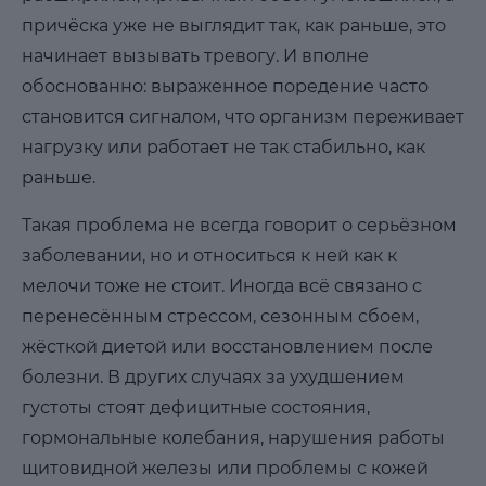
причёска уже не выглядит так, как раньше, это
начинает вызывать тревогу. И вполне
обоснованно: выраженное поредение часто
становится сигналом, что организм переживает
нагрузку или работает не так стабильно, как
раньше.
Такая проблема не всегда говорит о серьёзном
заболевании, но и относиться к ней как к
мелочи тоже не стоит. Иногда всё связано с
перенесённым стрессом, сезонным сбоем,
жёсткой диетой или восстановлением после
болезни. В других случаях за ухудшением
густоты стоят дефицитные состояния,
гормональные колебания, нарушения работы
щитовидной железы или проблемы с кожей