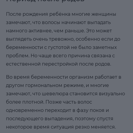
После рождения ребёнка многие женщины
замечают, что волосы начинают выпадать
намного активнее, чем раньше. Это может
выглядеть очень тревожно, особенно если до
беременности с густотой не было заметных
проблем. Но чаще всего причина связана с
естественной перестройкой после родов.
Во время беременности организм работает в
другом гормональном режиме, и многие
замечают, что шевелюра становится визуально
более плотной. Позже часть волос
одновременно переходит в фазу покоя и
последующего выпадения, поэтому спустя
некоторое время ситуация резко меняется.