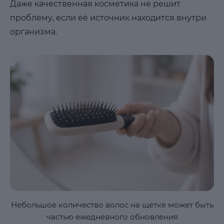
Даже качественная косметика не решит
проблему, если её источник находится внутри
организма.
Небольшое количество волос на щетке может быть
частью ежедневного обновления