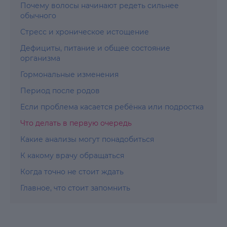
Почему волосы начинают редеть сильнее
обычного
Стресс и хроническое истощение
Дефициты, питание и общее состояние
организма
Гормональные изменения
Период после родов
Если проблема касается ребёнка или подростка
Что делать в первую очередь
Какие анализы могут понадобиться
К какому врачу обращаться
Когда точно не стоит ждать
Главное, что стоит запомнить