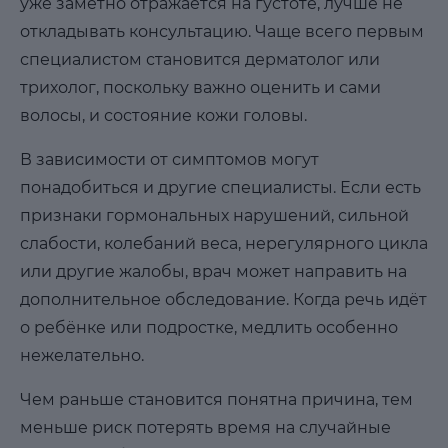
уже заметно отражается на густоте, лучше не
откладывать консультацию. Чаще всего первым
специалистом становится дерматолог или
трихолог, поскольку важно оценить и сами
волосы, и состояние кожи головы.
В зависимости от симптомов могут
понадобиться и другие специалисты. Если есть
признаки гормональных нарушений, сильной
слабости, колебаний веса, нерегулярного цикла
или другие жалобы, врач может направить на
дополнительное обследование. Когда речь идёт
о ребёнке или подростке, медлить особенно
нежелательно.
Чем раньше становится понятна причина, тем
меньше риск потерять время на случайные