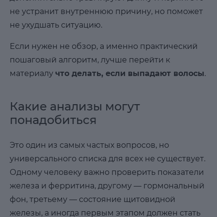
не устранит внутреннюю причину, но поможет
не ухудшать ситуацию.
Если нужен не обзор, а именно практический
пошаговый алгоритм, лучше перейти к
материалу
что делать, если выпадают волосы
.
Какие анализы могут
понадобиться
Это один из самых частых вопросов, но
универсального списка для всех не существует.
Одному человеку важно проверить показатели
железа и ферритина, другому — гормональный
фон, третьему — состояние щитовидной
железы, а иногда первым этапом должен стать