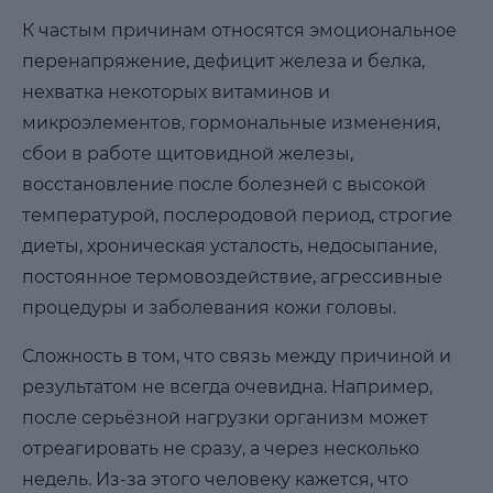
К частым причинам относятся эмоциональное
перенапряжение, дефицит железа и белка,
нехватка некоторых витаминов и
микроэлементов, гормональные изменения,
сбои в работе щитовидной железы,
восстановление после болезней с высокой
температурой, послеродовой период, строгие
диеты, хроническая усталость, недосыпание,
постоянное термовоздействие, агрессивные
процедуры и заболевания кожи головы.
Сложность в том, что связь между причиной и
результатом не всегда очевидна. Например,
после серьёзной нагрузки организм может
отреагировать не сразу, а через несколько
недель. Из-за этого человеку кажется, что