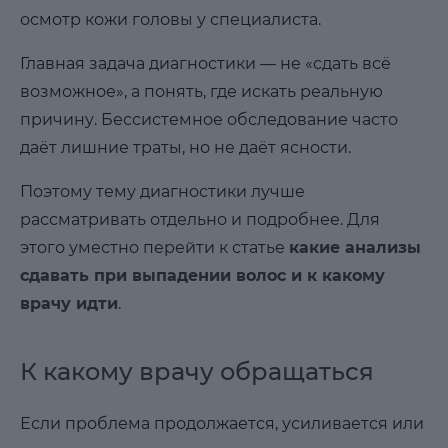
осмотр кожи головы у специалиста.
Главная задача диагностики — не «сдать всё
возможное», а понять, где искать реальную
причину. Бессистемное обследование часто
даёт лишние траты, но не даёт ясности.
Поэтому тему диагностики лучше
рассматривать отдельно и подробнее. Для
этого уместно перейти к статье
какие анализы
сдавать при выпадении волос и к какому
врачу идти
.
К какому врачу обращаться
Если проблема продолжается, усиливается или