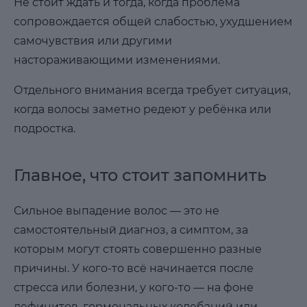
Не стоит ждать и тогда, когда проблема
сопровождается общей слабостью, ухудшением
самочувствия или другими
настораживающими изменениями.
Отдельного внимания всегда требует ситуация,
когда волосы заметно редеют у ребёнка или
подростка.
Главное, что стоит запомнить
Сильное выпадение волос — это не
самостоятельный диагноз, а симптом, за
которым могут стоять совершенно разные
причины. У кого-то всё начинается после
стресса или болезни, у кого-то — на фоне
дефицитов, гормональных колебаний или