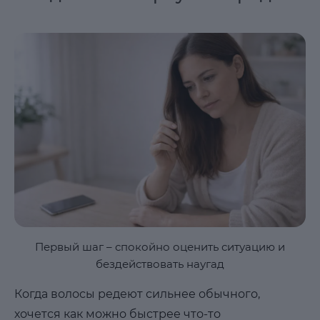
Первый шаг – спокойно оценить ситуацию и
бездействовать наугад
Когда волосы редеют сильнее обычного,
хочется как можно быстрее что-то