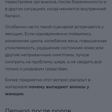
перестройке организма, после беременности и
в других ситуациях, когда меняется внутренний
баланс.
Особенно часто такой сценарий встречается у
женщин. Если одновременно появились
изменения цикла, колебания веса, повышенная
утомляемость, ухудшение состояния кожи или
другие непривычные симптомы, лучше
смотреть на проблему шире, а не сводить всё
только к уходовым средствам.
Более предметно этот вопрос раскрыт в
материале
почему выпадают волосы у
женщин
.
Период после родов