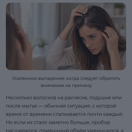
Усиленное выпадение: когда следует обратить
внимание на причину
Несколько волосков на расчёске, подушке или
после мытья — обычная ситуация, с которой
время от времени сталкивается почти каждый.
Но если их стало заметно больше, пробор
расширился, привычный объём уменьшился, а