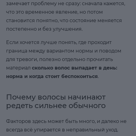
замечает проблему не сразу: сначала кажется,
что это временное явление, но потом
становится понятно, что состояние меняется
постепенно и без улучшения.
Если хочется лучше понять, где проходит
граница между вариантом нормы и поводом
для тревоги, полезно отдельно прочитать
материал
сколько волос выпадает в день:
норма и когда стоит беспокоиться
.
Почему волосы начинают
редеть сильнее обычного
Факторов здесь может быть много, и далеко не
всегда всё упирается в неправильный уход.