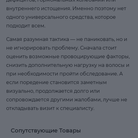
внутреннего истощения. Именно поэтому нет
одного универсального средства, которое
подходит всем.
Самая разумная тактика — не паниковать, но и
не игнорировать проблему. Сначала стоит
оценить возможные провоцирующие факторы,
снизить дополнительную нагрузку на волосы и
при необходимости пройти обследование. А
если поредение становится заметным
визуально, продолжается долго или
сопровождается другими жалобами, лучше не
откладывать визит к специалисту.
Сопутствующие Товары