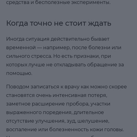
средства и бесполезные эксперименты.
Когда точно не стоит ждать
Иногда ситуация действительно бывает
временной — например, после болезни или
сильного стресса. Но есть признаки, при
которых лучше не откладывать обращение за
помощью.
Поводом записаться к врачу как можно скорее
становятся очень интенсивная потеря,
заметное расширение пробора, участки
выраженного поредения, длительное
отсутствие улучшения, зуд, шелушение,
воспаление или болезненность кожи головы.