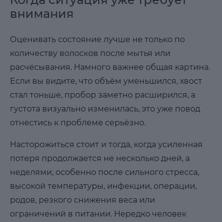
внимания
Оценивать состояние лучше не только по
количеству волосков после мытья или
расчёсывания. Намного важнее общая картина.
Если вы видите, что объём уменьшился, хвост
стал тоньше, пробор заметно расширился, а
густота визуально изменилась, это уже повод
отнестись к проблеме серьёзно.
Насторожиться стоит и тогда, когда усиленная
потеря продолжается не несколько дней, а
неделями, особенно после сильного стресса,
высокой температуры, инфекции, операции,
родов, резкого снижения веса или
ограничений в питании. Нередко человек