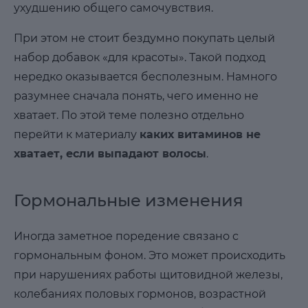
ухудшению общего самочувствия.
При этом не стоит бездумно покупать целый
набор добавок «для красоты». Такой подход
нередко оказывается бесполезным. Намного
разумнее сначала понять, чего именно не
хватает. По этой теме полезно отдельно
перейти к материалу
каких витаминов не
хватает, если выпадают волосы
.
Гормональные изменения
Иногда заметное поредение связано с
гормональным фоном. Это может происходить
при нарушениях работы щитовидной железы,
колебаниях половых гормонов, возрастной