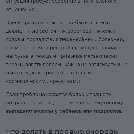
ситуация требует особенно внимательного
отношения.
Здесь причины тоже могут быть разными:
дефицитные состояния, заболевания кожи
головы, последствия перенесённых болезней,
гормональная перестройка, эмоциональная
нагрузка, а иногда и привычка механически
травмировать волосы. Важно не затягивать и не
пытаться долго решать всё только
косметическими средствами.
Если проблема касается более младшего
возраста, стоит отдельно изучить тему
почему
выпадают волосы у ребёнка или подростка
.
Что делать в первую очередь