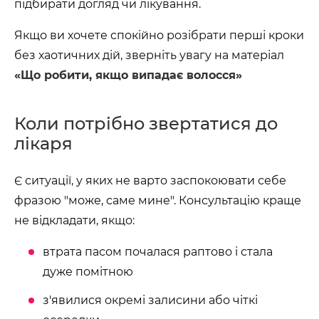
підбирати догляд чи лікування.
Якщо ви хочете спокійно розібрати перші кроки
без хаотичних дій, зверніть увагу на матеріал
«Що робити, якщо випадає волосся»
Коли потрібно звертатися до
лікаря
Є ситуації, у яких не варто заспокоювати себе
фразою "може, саме мине". Консультацію краще
не відкладати, якщо:
втрата пасом почалася раптово і стала
дуже помітною
з'явилися окремі залисини або чіткі