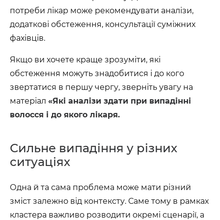
потреби лікар може рекомендувати аналізи,
додаткові обстеження, консультації суміжних
фахівців.
Якщо ви хочете краще зрозуміти, які
обстеження можуть знадобитися і до кого
звертатися в першу чергу, зверніть увагу на
матеріал
«Які аналізи здати при випадінні
волосся і до якого лікаря.
Сильне випадіння у різних
ситуаціях
Одна й та сама проблема може мати різний
зміст залежно від контексту. Саме тому в рамках
кластера важливо розводити окремі сценарії, а