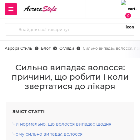
0
Аврора Стиль
Блог
Огляди
Сильно випадає волосся: при
Сильно випадає волосся:
причини, що робити і коли
звертатися до лікаря
ЗМІСТ СТАТТІ
Чи нормально, що волосся випадає щодня
Чому сильно випадає волосся