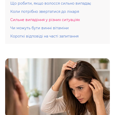
Що робити, якщо волосся сильно випадає
Коли потрібно звертатися до лікаря
Сильне випадіння у різних ситуаціях
Чи можуть бути винні вітаміни
Короткі відповіді на часті запитання