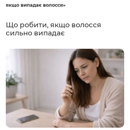
якщо випадає волосся»
Що робити, якщо волосся
сильно випадає