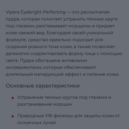
Vipera Eyebright Perfecting — это рассыпчатая
пудра, которая помогает устранить темные круги
под глазами, разглаживает морщины и придает
коже свежий вид. Благодаря своей уникальной
формуле, средство идеально подходит для
создания ровного тона кожи, а также позволяет
деликатно корректировать форму лица с помощью
света. Пудра обогащена активными
ингредиентами, которые обеспечивают
длительный матирующий эффект и питание кожи.
Основные характеристики
Устранение темных кругов под глазами и
разглаживание морщин
Природные УФ-фильтры для защиты кожи от
солнечных лучей