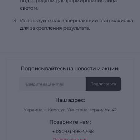
подбородком для формирования лица
светом.
Используйте как завершающий этап макияжа
для закрепления результата.
Подписывайтесь на новости и акции:
Подписаться
Наш адрес:
Украина, г. Киев, ул. Уинстона Черчилля, 42
Позвоните нам:
+38(093) 995-47-38
Перезвоните мне