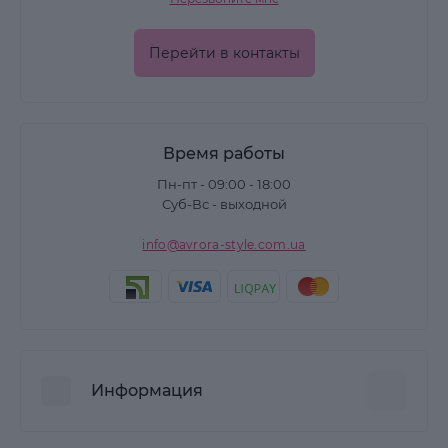
Перейти в контакты
Время работы
Пн-пт - 09:00 - 18:00
Суб-Вс - выходной
info@avrora-style.com.ua
Информация
Преимущества покупок на Avrora Style