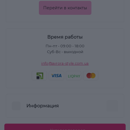
Перейти в контакты
Время работы
Пн-пт - 09:00 - 18:00
Суб-Вс - выходной
info@avrora-style.com.ua
Информация
Преимущества покупок на Avrora Style