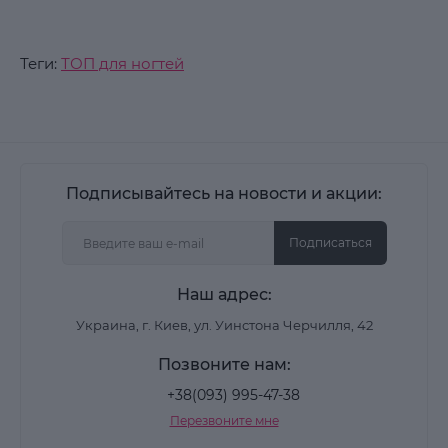
Теги:
ТОП для ногтей
Подписывайтесь на новости и акции:
Подписаться
Наш адрес:
Украина, г. Киев, ул. Уинстона Черчилля, 42
Позвоните нам:
+38(093) 995-47-38
Перезвоните мне