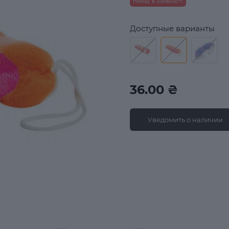
Немає в наявності
Доступные варианты
36.00 ₴
Уведомить о наличии