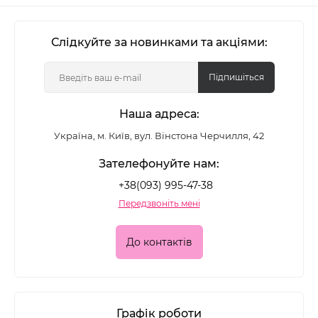
Слідкуйте за новинками та акціями:
Підпишіться
Наша адреса:
Україна, м. Київ, вул. Вінстона Черчилля, 42
Зателефонуйте нам:
+38(093) 995-47-38
Передзвоніть мені
До контактів
Графік роботи