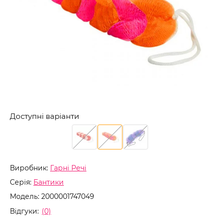
Доступні варіанти
Виробник:
Гарні Речі
Серія:
Бантики
Модель:
2000001747049
Відгуки:
(0)