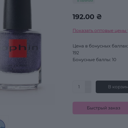
В наличии
192.00 ₴
Показать оптовые цены
Цена в бонусных баллах:
192
Бонусные баллы: 10
В корзи
Быстрый заказ