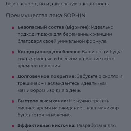
безопасность, но и длительную элегантность.
Преимущества лака SOPHIN
Безопасный состав (Big5Free):
Идеально
подходит даже для беременных женщин
благодаря своей уникальной формуле.
Кондиционер для блеска:
Ваши ногти будут
сиять яркостью и блеском в течение всего
времени ношения.
Долговечное покрытие:
Забудьте о сколях и
трещинах – наслаждайтесь идеальным
маникюром изо дня в день.
Быстрое высыхание:
Не нужно тратить
лишнее время на ожидание – ваш маникюр
будет готов мгновенно.
Эффективная кисточка:
Разработана для