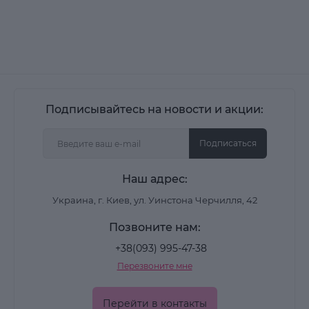
Подписывайтесь на новости и акции:
Подписаться
Наш адрес:
Украина, г. Киев, ул. Уинстона Черчилля, 42
Позвоните нам:
+38(093) 995-47-38
Перезвоните мне
Перейти в контакты