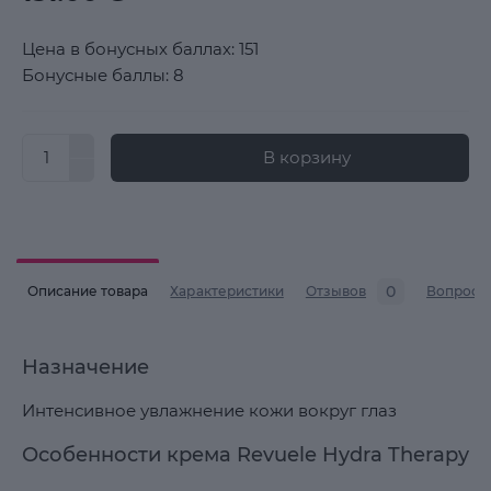
Цена в бонусных баллах: 151
Бонусные баллы: 8
В корзину
0
Описание товара
Характеристики
Отзывов
Вопросы
Назначение
Интенсивное увлажнение кожи вокруг глаз
Особенности крема Revuele Hydra Therapy