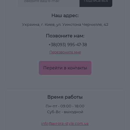
Подписаться
Наш адрес:
Украина, г. Киев, ул. Уинстона Черчилля, 42
Позвоните нам:
+38(093) 995-47-38
Перезвоните мне
Перейти в контакты
Время работы
Пн-пт - 09:00 - 18:00
Суб-Вс - выходной
info@avrora-style.com.ua