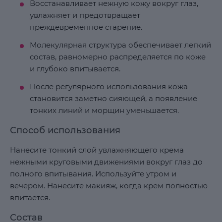
Восстанавливает нежную кожу вокруг глаз,
увлажняет и предотвращает
преждевременное старение.
Молекулярная структура обеспечивает легкий
состав, равномерно распределяется по коже
и глубоко впитывается.
После регулярного использования кожа
становится заметно сияющей, а появление
тонких линий и морщин уменьшается.
Способ использования
Нанесите тонкий слой увлажняющего крема
нежными круговыми движениями вокруг глаз до
полного впитывания. Используйте утром и
вечером. Нанесите макияж, когда крем полностью
впитается.
Состав