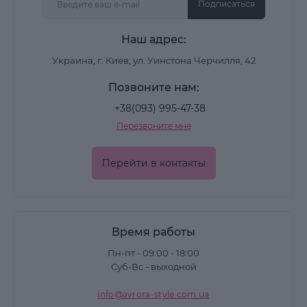
Подписаться
Наш адрес:
Украина, г. Киев, ул. Уинстона Черчилля, 42
Позвоните нам:
+38(093) 995-47-38
Перезвоните мне
Перейти в контакты
Время работы
Пн-пт - 09:00 - 18:00
Суб-Вс - выходной
info@avrora-style.com.ua