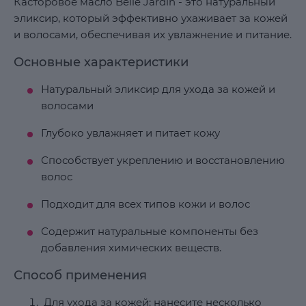
Касторовое масло Belle Jardin - это натуральный
эликсир, который эффективно ухаживает за кожей
и волосами, обеспечивая их увлажнение и питание.
Основные характеристики
Натуральный эликсир для ухода за кожей и
волосами
Глубоко увлажняет и питает кожу
Способствует укреплению и восстановлению
волос
Подходит для всех типов кожи и волос
Содержит натуральные компоненты без
добавления химических веществ.
Способ применения
Для ухода за кожей: нанесите несколько