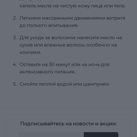
капель масла на чистую кожу лица или тела.
Легкими массажными движениями вотрите
до полного впитывания.
Для ухода за волосами: нанесите масло на
сухие или влажные волосы, особенно на
кончики.
Оставьте на 30 минут или на ночь для
интенсивного питания.
Смойте теплой водой или шампунем.
Подписывайтесь на новости и акции: