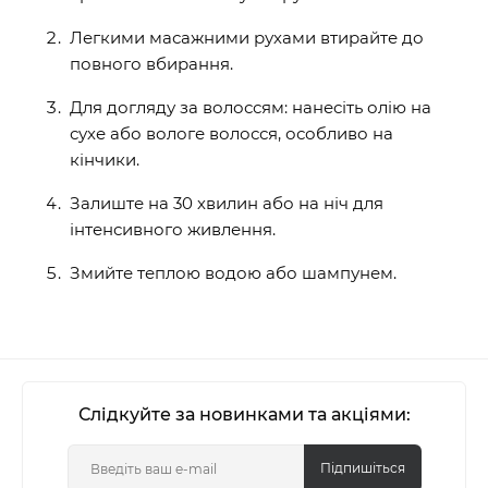
Легкими масажними рухами втирайте до
повного вбирання.
Для догляду за волоссям: нанесіть олію на
сухе або вологе волосся, особливо на
кінчики.
Залиште на 30 хвилин або на ніч для
інтенсивного живлення.
Змийте теплою водою або шампунем.
Слідкуйте за новинками та акціями:
Підпишіться