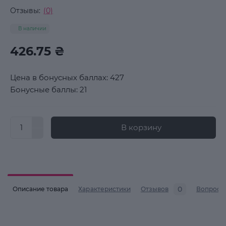
Отзывы:
(0)
В наличии
426.75 ₴
Цена в бонусных баллах: 427
Бонусные баллы: 21
В корзину
0
Описание товара
Характеристики
Отзывов
Вопросы