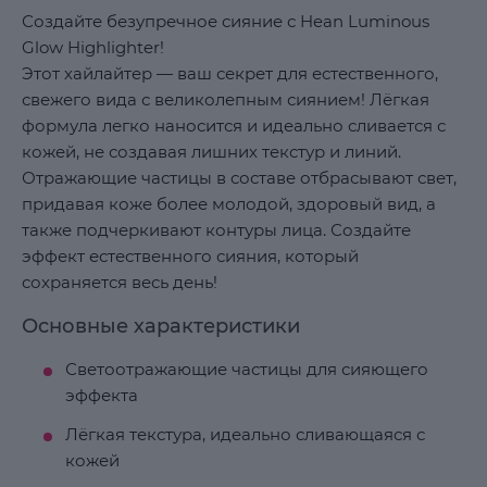
Создайте безупречное сияние с Hean Luminous
Glow Highlighter!
Этот хайлайтер — ваш секрет для естественного,
свежего вида с великолепным сиянием! Лёгкая
формула легко наносится и идеально сливается с
кожей, не создавая лишних текстур и линий.
Отражающие частицы в составе отбрасывают свет,
придавая коже более молодой, здоровый вид, а
также подчеркивают контуры лица. Создайте
эффект естественного сияния, который
сохраняется весь день!
Основные характеристики
Светоотражающие частицы для сияющего
эффекта
Лёгкая текстура, идеально сливающаяся с
кожей