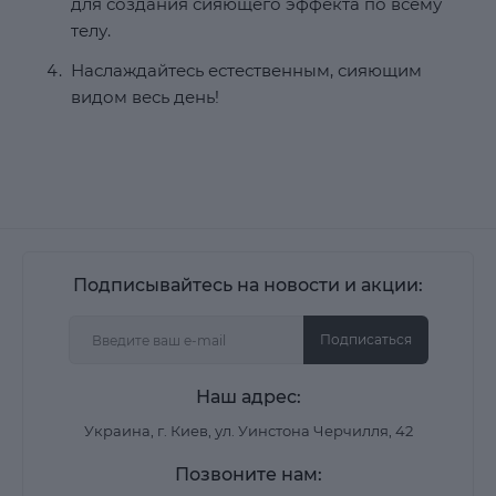
для создания сияющего эффекта по всему
телу.
Наслаждайтесь естественным, сияющим
видом весь день!
Подписывайтесь на новости и акции:
Подписаться
Наш адрес:
Украина, г. Киев, ул. Уинстона Черчилля, 42
Позвоните нам: