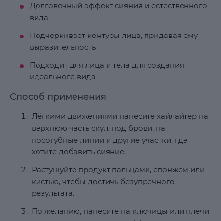
Долговечный эффект сияния и естественного
вида
Подчеркивает контуры лица, придавая ему
выразительность
Подходит для лица и тела для создания
идеального вида
Способ применения
Лёгкими движениями нанесите хайлайтер на
верхнюю часть скул, под брови, на
носогубные линии и другие участки, где
хотите добавить сияние.
Растушуйте продукт пальцами, спонжем или
кистью, чтобы достичь безупречного
результата.
По желанию, нанесите на ключицы или плечи