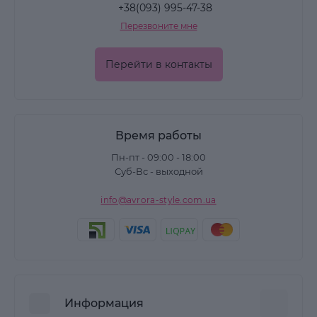
+38(093) 995-47-38
Перезвоните мне
Перейти в контакты
Время работы
Пн-пт - 09:00 - 18:00
Суб-Вс - выходной
info@avrora-style.com.ua
Информация