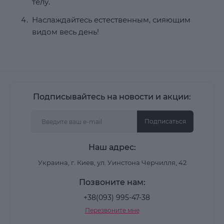
телу.
Наслаждайтесь естественным, сияющим
видом весь день!
Подписывайтесь на новости и акции:
Подписаться
Наш адрес:
Украина, г. Киев, ул. Уинстона Черчилля, 42
Позвоните нам:
+38(093) 995-47-38
Перезвоните мне