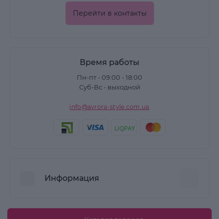
Перейти в контакты
Время работы
Пн-пт - 09:00 - 18:00
Суб-Вс - выходной
info@avrora-style.com.ua
Информация
Преимущества покупок на Avrora Style