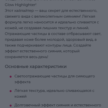
Glow Highlighter!
Этот хайлайтер — ваш секрет для естественного,
свежего вида с великолепным сиянием! Лёгкая
формула легко наносится и идеально сливается с
кожей, не создавая лишних текстур и линий.
Отражающие частицы в составе отбрасывают свет,
придавая коже более молодой, здоровый вид, а
также подчеркивают контуры лица. Создайте
эффект естественного сияния, который
сохраняется весь день!
Основные характеристики
Светоотражающие частицы для сияющего
эффекта
Лёгкая текстура, идеально сливающаяся с
кожей
Долговечный эффект сияния и естественного