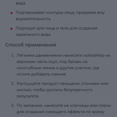
вида
Подчеркивает контуры лица, придавая ему
выразительность
Подходит для лица и тела для создания
идеального вида
Способ применения
Лёгкими движениями нанесите хайлайтер на
верхнюю часть скул, под брови, на
носогубные линии и другие участки, где
хотите добавить сияние.
Растушуйте продукт пальцами, спонжем или
кистью, чтобы достичь безупречного
результата.
По желанию, нанесите на ключицы или плечи
для создания сияющего эффекта по всему