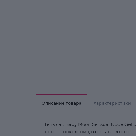
Описание товара
Характеристики
Гель лак Baby Moon Sensual Nude Gel 
нового поколения, в составе которог