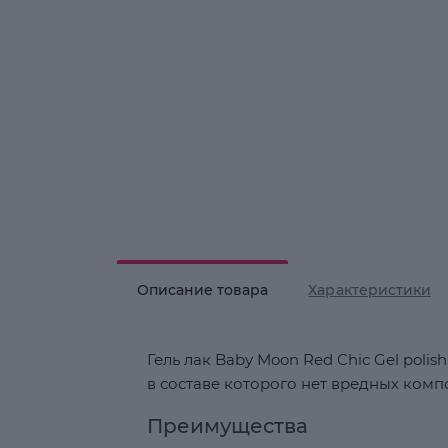
Описание товара
Характеристики
Гель лак Baby Moon Red Chic Gel pol
в составе которого нет вредных комп
Преимущества