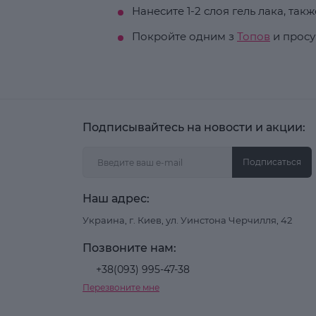
Нанесите 1-2 слоя гель лака, та
Покройте одним з
Топов
и просу
Подписывайтесь на новости и акции:
Подписаться
Наш адрес:
Украина, г. Киев, ул. Уинстона Черчилля, 42
Позвоните нам:
+38(093) 995-47-38
Перезвоните мне