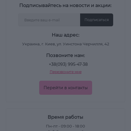
Подписывайтесь на новости и акции:
Подписаться
Наш адрес:
Украина, г. Киев, ул. Уинстона Черчилля, 42
Позвоните нам:
+38(093) 995-47-38
Перезвоните мне
Перейти в контакты
Время работы
Пн-пт - 09:00 - 18:00