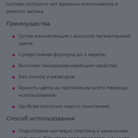
составе которого нет вредных компонентов и
резкого запаха.
Преимущества
Густая консистенция с высокой пигментацией
цвета;
Суперстойкая формула до 4 недель;
Высокие самовыравнивающие свойства;
Без сколов и разводов;
Яркость цвета на протяжении всего периода
использования;
Удобная кисточка нового поколения;
Способ использования
Подготовьте ногтевую пластину к нанесению