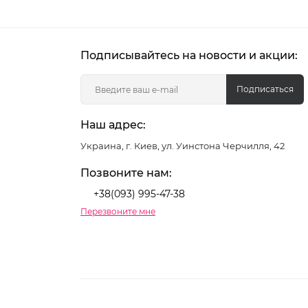
Подписывайтесь на новости и акции:
Подписаться
Наш адрес:
Украина, г. Киев, ул. Уинстона Черчилля, 42
Позвоните нам:
+38(093) 995-47-38
Перезвоните мне