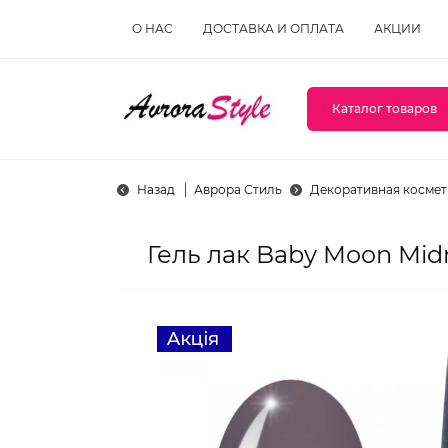
О НАС
ДОСТАВКА И ОПЛАТА
АКЦИИ
Каталог товаров
Назад
Аврора Стиль
Декоративная космет
Гель лак Baby Moon Mid