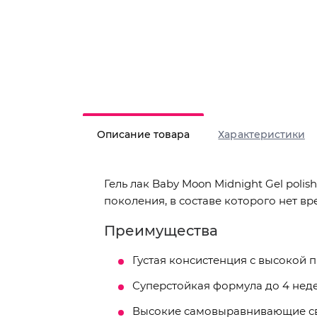
Описание товара
Характеристики
Гель лак Baby Moon Midnight Gel poli
поколения, в составе которого нет в
Преимущества
Густая консистенция с высокой 
Суперстойкая формула до 4 неде
Высокие самовыравнивающие св