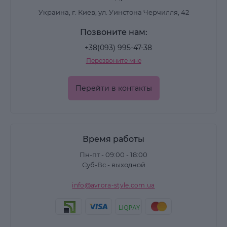
Украина, г. Киев, ул. Уинстона Черчилля, 42
Позвоните нам:
+38(093) 995-47-38
Перезвоните мне
Перейти в контакты
Время работы
Пн-пт - 09:00 - 18:00
Суб-Вс - выходной
info@avrora-style.com.ua