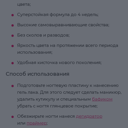
цвета;
Суперстойкая формула до 4 недель;
Высокие самовыравнивающие свойства;
Без сколов и разводов;
Яркость цвета на протяжении всего периода
использования;
Удобная кисточка нового поколения;
Способ использования
Подготовьте ногтевую пластину к нанесению
гель лака. Для этого следует сделать маникюр,
удалить кутикулу и специальным
бафиком
убрать с ногтя глянцевое покрытие;
Обезжирьте ногти нанеся
дегидратор
или
праймер
;