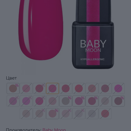
Цвет
Производитель:
Baby Moon