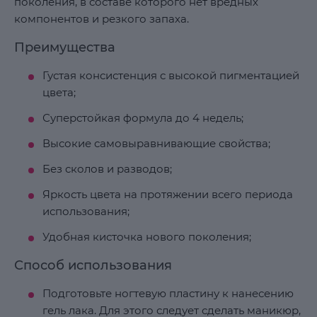
поколения, в составе которого нет вредных
компонентов и резкого запаха.
Преимущества
Густая консистенция с высокой пигментацией
цвета;
Суперстойкая формула до 4 недель;
Высокие самовыравнивающие свойства;
Без сколов и разводов;
Яркость цвета на протяжении всего периода
использования;
Удобная кисточка нового поколения;
Способ использования
Подготовьте ногтевую пластину к нанесению
гель лака. Для этого следует сделать маникюр,