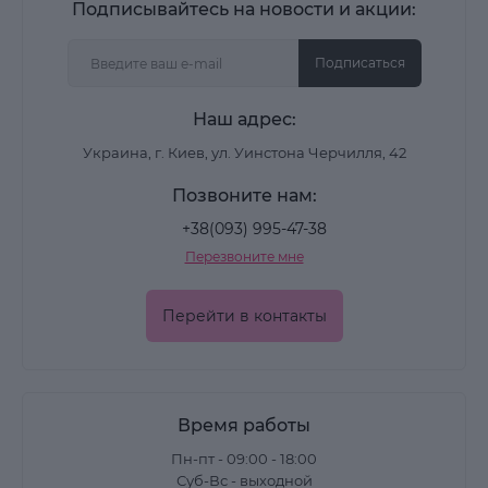
Подписывайтесь на новости и акции:
Подписаться
Наш адрес:
Украина, г. Киев, ул. Уинстона Черчилля, 42
Позвоните нам:
+38(093) 995-47-38
Перезвоните мне
Перейти в контакты
Время работы
Пн-пт - 09:00 - 18:00
Суб-Вс - выходной