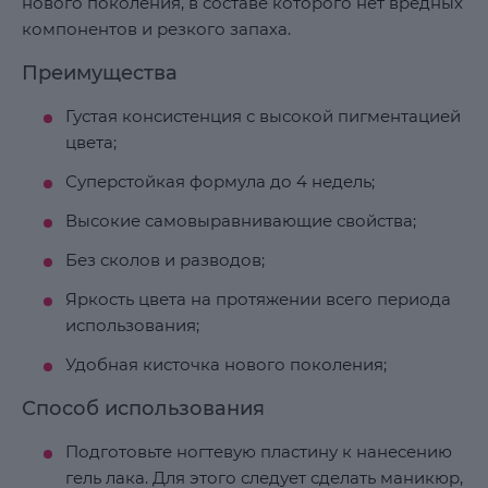
нового поколения, в составе которого нет вредных
компонентов и резкого запаха.
Преимущества
Густая консистенция с высокой пигментацией
цвета;
Суперстойкая формула до 4 недель;
Высокие самовыравнивающие свойства;
Без сколов и разводов;
Яркость цвета на протяжении всего периода
использования;
Удобная кисточка нового поколения;
Способ использования
Подготовьте ногтевую пластину к нанесению
гель лака. Для этого следует сделать маникюр,