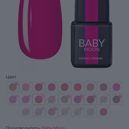
Цвет
Производитель:
Baby Moon