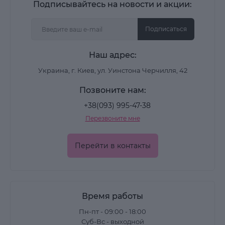
Подписывайтесь на новости и акции:
Подписаться
Наш адрес:
Украина, г. Киев, ул. Уинстона Черчилля, 42
Позвоните нам:
+38(093) 995-47-38
Перезвоните мне
Перейти в контакты
Время работы
Пн-пт - 09:00 - 18:00
Суб-Вс - выходной