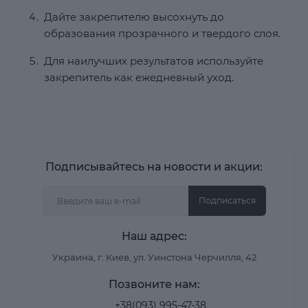
Дайте закрепителю высохнуть до
образования прозрачного и твердого слоя.
Для наилучших результатов используйте
закрепитель как ежедневный уход.
Подписывайтесь на новости и акции:
Подписаться
Наш адрес:
Украина, г. Киев, ул. Уинстона Черчилля, 42
Позвоните нам:
+38(093) 995-47-38