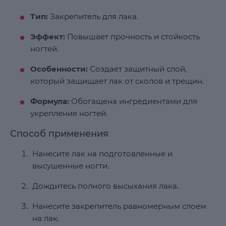
Тип:
Закрепитель для лака.
Эффект:
Повышает прочность и стойкость
ногтей.
Особенности:
Создает защитный слой,
который защищает лак от сколов и трещин.
Формула:
Обогащена ингредиентами для
укрепления ногтей.
Способ применения
Нанесите лак на подготовленные и
высушенные ногти.
Дождитесь полного высыхания лака.
Нанесите закрепитель равномерным слоем
на лак.