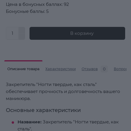
Цена в бонусных баллах: 92
Бонусные баллы: 5
В корзину
0
Описание товара
Характеристики
Отзывов
Вопросы
Закрепитель "Ногти твердые, как сталь"
обеспечивает прочность и долговечность вашего
маникюра.
Основные характеристики
Название:
Закрепитель "Ногти твердые, как
сталь".