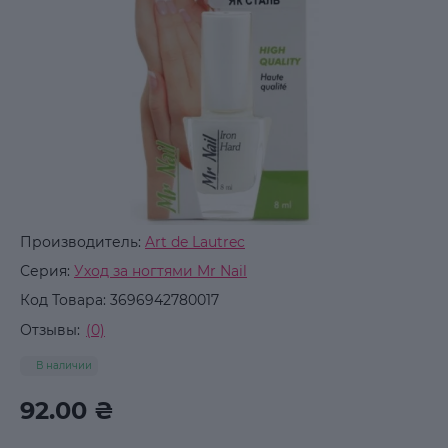
Производитель:
Art de Lautrec
Серия:
Уход за ногтями Mr Nail
Код Товара:
3696942780017
Отзывы:
(0)
В наличии
92.00 ₴