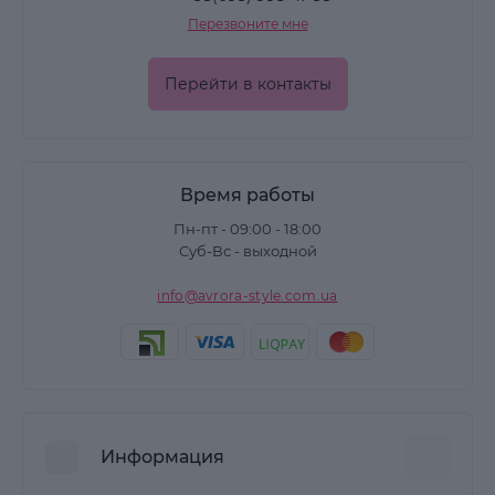
Перезвоните мне
Перейти в контакты
Время работы
Пн-пт - 09:00 - 18:00
Суб-Вс - выходной
info@avrora-style.com.ua
Информация