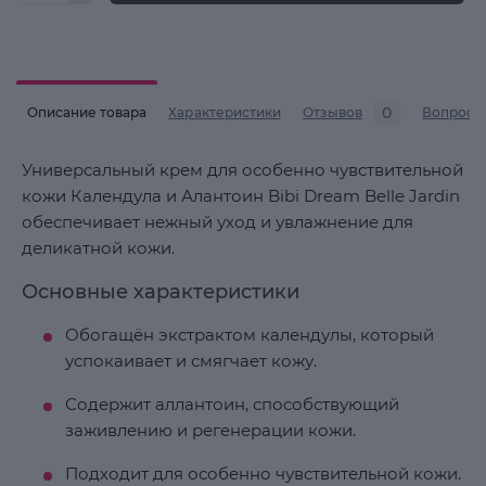
0
Описание товара
Характеристики
Отзывов
Вопросы
Универсальный крем для особенно чувствительной
кожи Календула и Алантоин Bibi Dream Belle Jardin
обеспечивает нежный уход и увлажнение для
деликатной кожи.
Основные характеристики
Обогащён экстрактом календулы, который
успокаивает и смягчает кожу.
Содержит аллантоин, способствующий
заживлению и регенерации кожи.
Подходит для особенно чувствительной кожи.