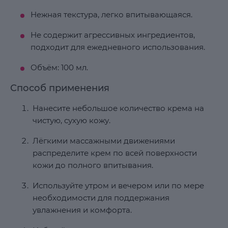
Нежная текстура, легко впитывающаяся.
Не содержит агрессивных ингредиентов,
подходит для ежедневного использования.
Объём: 100 мл.
Способ применения
Нанесите небольшое количество крема на
чистую, сухую кожу.
Лёгкими массажными движениями
распределите крем по всей поверхности
кожи до полного впитывания.
Используйте утром и вечером или по мере
необходимости для поддержания
увлажнения и комфорта.