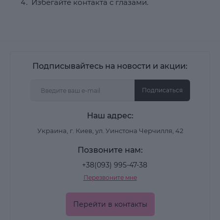
Избегайте контакта с глазами.
Подписывайтесь на новости и акции:
Подписаться
Наш адрес:
Украина, г. Киев, ул. Уинстона Черчилля, 42
Позвоните нам:
+38(093) 995-47-38
Перезвоните мне
Перейти в контакты