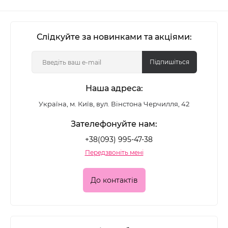
Слідкуйте за новинками та акціями:
Підпишіться
Наша адреса:
Україна, м. Київ, вул. Вінстона Черчилля, 42
Зателефонуйте нам:
+38(093) 995-47-38
Передзвоніть мені
До контактів