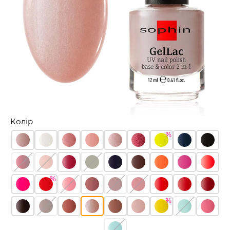
Колір