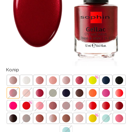
Колір